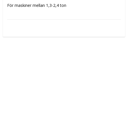
För maskiner mellan 1,3-2,4 ton