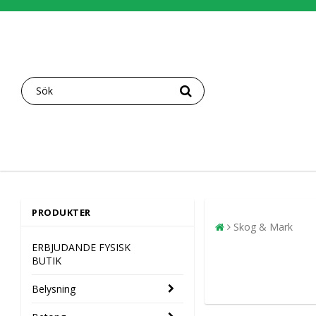
PRODUKTER
Skog & Mark
ERBJUDANDE FYSISK
BUTIK
Belysning