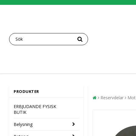
PRODUKTER
Reservdelar
Mot
ERBJUDANDE FYSISK
BUTIK
Belysning