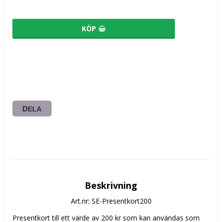
KÖP
DELA
Beskrivning
Art.nr: SE-Presentkort200
Presentkort till ett värde av 200 kr som kan användas som 