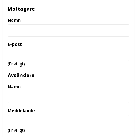
Mottagare
Namn
E-post
(Frivilligt)
Avsändare
Namn
Meddelande
(Frivilligt)